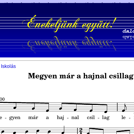
Iskolás